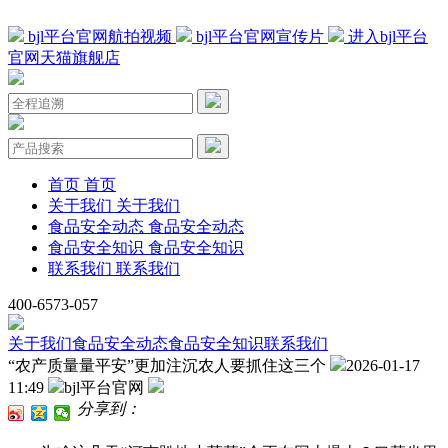
bjl平台官网航拍视频
bjl平台官网宣传片
进入bjl平台
官网天猫旗舰店
首页
首页
关于我们
关于我们
食品安全动态
食品安全动态
食品安全知识
食品安全知识
联系我们
联系我们
400-6573-057
关于我们
食品安全动态
食品安全知识
联系我们
“农产质量量平安”更加注沉农人要抓住这三个
2026-01-17
11:49
bjl平台官网
分享到：