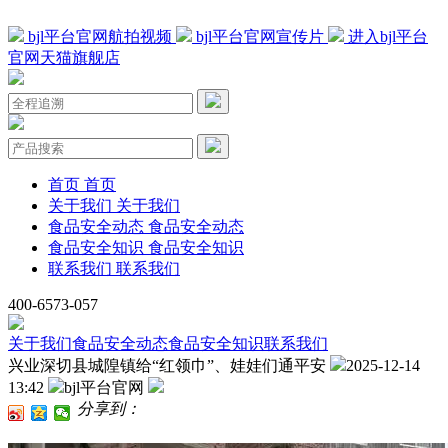
bjl平台官网航拍视频
bjl平台官网宣传片
进入bjl平台
官网天猫旗舰店
首页
首页
关于我们
关于我们
食品安全动态
食品安全动态
食品安全知识
食品安全知识
联系我们
联系我们
400-6573-057
关于我们
食品安全动态
食品安全知识
联系我们
兴业深切县城隍镇给“红领巾”、娃娃们通平安
2025-12-14
13:42
bjl平台官网
分享到：