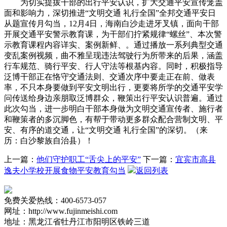
为切实提拔干部的出行平安认识，扩大交通平安宣传笼盖
面和影响力，深切推进“文明交通 礼行全国”全邦交通平安日
从题宣传月勾当，12月4日，海南白沙走进牙叉镇，面向干部
开展交通平安警示教育课，为干部们拧紧规律“螺丝”、本次警
示教育课程内容详实、案例新鲜、。通过播放一系列典型交通
变乱案例视频，曲不雅呈现违法驾驶行为所带来的后果，涵盖
行车规范、骑行平安、行人守法等根基内容。同时，积极指导
泛博干部正在恪守交通法则、交通次序中要走正在前、做表
率，不只本身要做到平安文明出行，更要将所学的交通平安学
问传送给身边亲朋取泛博群众，鞭策出行平安认识普遍。通过
此次勾当，进一步明白干部本身做为文明交通宣传者、施行者
和鞭策者的多沉脚色，有帮于带动更多群众配合营制文明、平
安、有序的道交通，让“文明交通 礼行全国”的深切。（来
历：白沙黎族自治县）！
上一篇：
他们守护职工“舌尖上的平安”
下一篇：
宜宾市高县
逸夫小学校开展食物平安教育勾当
返回列表
免费关爱热线：400-6573-057
网址：http://www.fujinmeishi.com
地址：黑龙江省牡丹江市阳明区铁岭三道