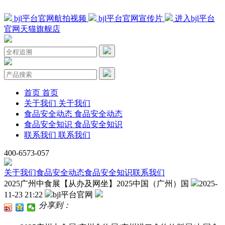
bjl平台官网航拍视频
bjl平台官网宣传片
进入bjl平台
官网天猫旗舰店
首页
首页
关于我们
关于我们
食品安全动态
食品安全动态
食品安全知识
食品安全知识
联系我们
联系我们
400-6573-057
关于我们
食品安全动态
食品安全知识
联系我们
2025广州中食展【从办及网坐】2025中国（广州）国
2025-
11-23 21:22
bjl平台官网
分享到：