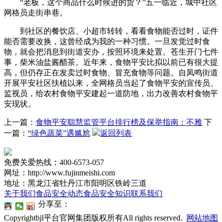
“老板，这个商品什么时候进的货？”五一临近，城中社区
网格员走街串巷。
到社区的餐饮店、小超市转转，看看食物能否过时，证件
能否需要改换，这曾经成为我的一种习惯。一旦发觉过时食
物，就会把消息到街道安办，按照环境来处置。苍生开门七件
事，柴米油盐酱醋茶。近年来，食物平安比拟以前已有很大提
高，但仍存正在发卖过时食物、冒充食物等问题。自凤鸣街道
开展平安社区扶植以来，全网格员当起了食物平安的宣传员、
监视员，给农村食物平安建起一道防地，出力改善农村食物平
安现状。
上一篇：
食物平安聪慧监管平台排行榜及保举指南：不雅
下
一篇：
“绿色蔬菜”遇尴尬
返回列表
免费关爱热线：400-6573-057
网址：http://www.fujinmeishi.com
地址：黑龙江省牡丹江市阳明区铁岭三道
关于我们
食品安全动态
食品安全知识
联系我们
分享至：
Copyrightbjl平台官网集团版权所有All rights reserved.
网站地图