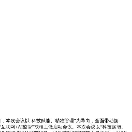
日，本次会议以“科技赋能、精准管理”为导向，全面带动摆
“互联网+AI监管”扶植工做启动会议。本次会议以“科技赋能、