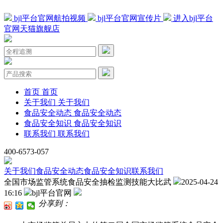
bjl平台官网航拍视频
bjl平台官网宣传片
进入bjl平台
官网天猫旗舰店
首页
首页
关于我们
关于我们
食品安全动态
食品安全动态
食品安全知识
食品安全知识
联系我们
联系我们
400-6573-057
关于我们
食品安全动态
食品安全知识
联系我们
全国市场监管系统食品安全抽检监测技能大比武
2025-04-24
16:16
bjl平台官网
分享到：