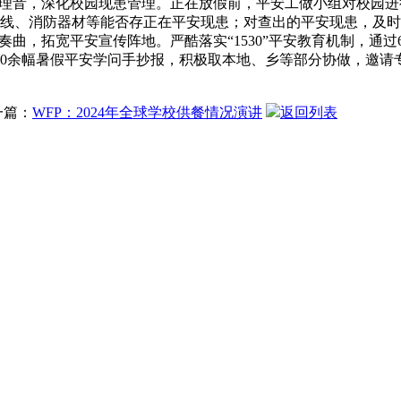
” 理音，深化校园现患管理。正在放假前，平安工做小组对校园
线、消防器材等能否存正在平安现患；对查出的平安现患，及时
 奏曲，拓宽平安宣传阵地。严酷落实“1530”平安教育机制，通
50余幅暑假平安学问手抄报，积极取本地、乡等部分协做，邀请
一篇：
WFP：2024年全球学校供餐情况演讲
返回列表