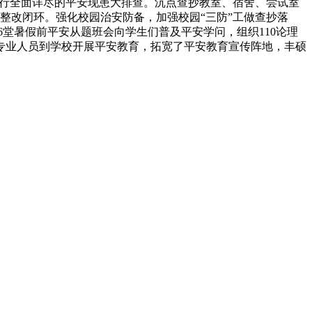
进行全面详尽的平安现患大排查。沉点查抄教室、宿舍、尝试室
整改闭环。强化校园治安防备，加强校园“三防”工做查抄落
过6堂暑假前平安从题班会向学生们普及平安学问，组织110论理
专业人员到学校开展平安教育，拓宽了平安教育宣传阵地，丰硕