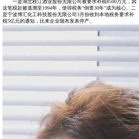
一是湖北枝江酒业股份无限公司被要求补税8500万元，因
这笔税款被逃溯至1994年，使得税务“倒查30年”成为核心。二
是宁波博汇化工科技股份无限公司3月份收到本地税务要求补
税5亿元的通知，比来企业颁布发表停产。