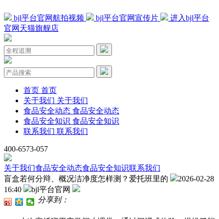
bjl平台官网航拍视频
bjl平台官网宣传片
进入bjl平台
官网天猫旗舰店
首页
首页
关于我们
关于我们
食品安全动态
食品安全动态
食品安全知识
食品安全知识
联系我们
联系我们
400-6573-057
关于我们
食品安全动态
食品安全知识
联系我们
盲盒若何分辩、概况洁净度怎样测？爱托班里的
2026-02-28
16:40
bjl平台官网
分享到：