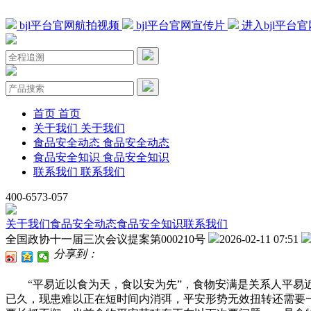
bjl平台官网航拍视频
bjl平台官网宣传片
进入bjl平台
首页
首页
关于我们
关于我们
食品安全动态
食品安全动态
食品安全知识
食品安全知识
联系我们
联系我们
400-6573-057
关于我们
食品安全动态
食品安全知识
联系我们
全国政协十一届三次会议提案第000210号
2026-02-11 07:51
分享到：
“平易近以食为天，食以安为先”，食物安满是关系人平易近
已久，现患难以正在短时间内消弭，平安形势无效扭转还需要