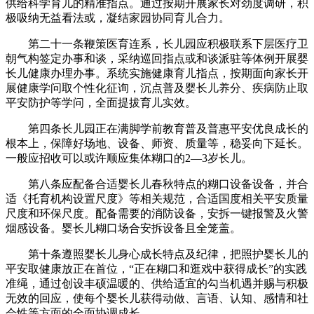
供给科学育儿的精准指点。通过按期开展家长对劲度调研，积
极吸纳无益看法或，凝结家园协同育儿合力。
第二十一条鞭策医育连系，长儿园应积极联系下层医疗卫
朝气构签定办事和谈，采纳巡回指点或和谈派驻等体例开展婴
长儿健康办理办事。系统实施健康育儿指点，按期面向家长开
展健康学问取个性化征询，沉点普及婴长儿养分、疾病防止取
平安防护等学问，全面提拔育儿实效。
第四条长儿园正在满脚学前教育普及普惠平安优良成长的
根本上，保障好场地、设备、师资、质量等，稳妥向下延长。
一般应招收可以或许顺应集体糊口的2—3岁长儿。
第八条应配备合适婴长儿春秋特点的糊口设备设备，并合
适《托育机构设置尺度》等相关规范，合适国度相关平安质量
尺度和环保尺度。配备需要的消防设备，安拆一键报警及火警
烟感设备。婴长儿糊口场合安拆设备且全笼盖。
第十条遵照婴长儿身心成长特点及纪律，把照护婴长儿的
平安取健康放正在首位，“正在糊口和逛戏中获得成长”的实践
准绳，通过创设丰硕温暖的、供给适宜的勾当机遇并赐与积极
无效的回应，使每个婴长儿获得动做、言语、认知、感情和社
会性等方面的全面协调成长。