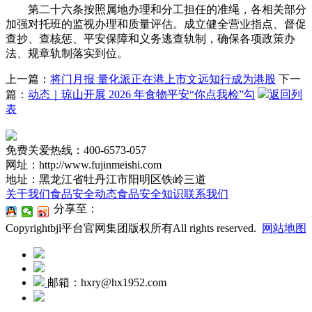
第二十六条按照属地办理和分工担任的准绳，各相关部分
加强对托班的监视办理和质量评估。成立健全营业指点、督促
查抄、查核惩、平安保障和义务逃查轨制，确保各项政策办
法、规章轨制落实到位。
上一篇：
将门月报 量化派正在港上市文远知行成为港股
下一
篇：
动态｜琼山开展 2026 年食物平安“你点我检”勾
返回列
表
免费关爱热线：400-6573-057
网址：http://www.fujinmeishi.com
地址：黑龙江省牡丹江市阳明区铁岭三道
关于我们
食品安全动态
食品安全知识
联系我们
分享至：
Copyrightbjl平台官网集团版权所有All rights reserved.
网站地图
邮箱：hxry@hx1952.com