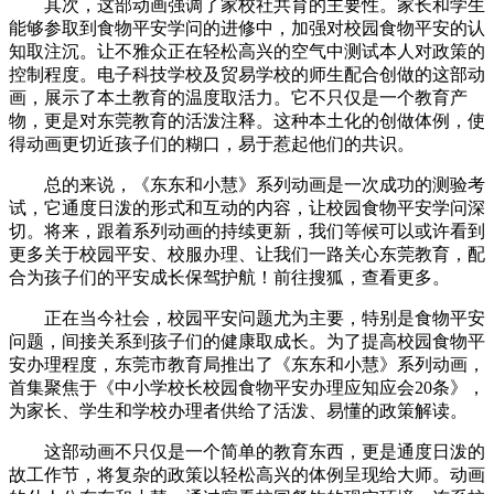
其次，这部动画强调了家校社共育的主要性。家长和学生
能够参取到食物平安学问的进修中，加强对校园食物平安的认
知取注沉。让不雅众正在轻松高兴的空气中测试本人对政策的
控制程度。电子科技学校及贸易学校的师生配合创做的这部动
画，展示了本土教育的温度取活力。它不只仅是一个教育产
物，更是对东莞教育的活泼注释。这种本土化的创做体例，使
得动画更切近孩子们的糊口，易于惹起他们的共识。
总的来说，《东东和小慧》系列动画是一次成功的测验考
试，它通度日泼的形式和互动的内容，让校园食物平安学问深
切。将来，跟着系列动画的持续更新，我们等候可以或许看到
更多关于校园平安、校服办理、让我们一路关心东莞教育，配
合为孩子们的平安成长保驾护航！前往搜狐，查看更多。
正在当今社会，校园平安问题尤为主要，特别是食物平安
问题，间接关系到孩子们的健康取成长。为了提高校园食物平
安办理程度，东莞市教育局推出了《东东和小慧》系列动画，
首集聚焦于《中小学校长校园食物平安办理应知应会20条》，
为家长、学生和学校办理者供给了活泼、易懂的政策解读。
这部动画不只仅是一个简单的教育东西，更是通度日泼的
故工作节，将复杂的政策以轻松高兴的体例呈现给大师。动画