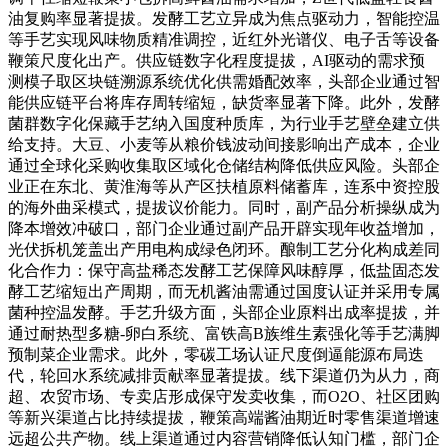
油复购率显著提拔。发酵工艺立异成为焦点驱动力，智能控温
等手艺实现风味物质精准调控，近红外光谱仪、电子舌等设备
鞭策尺度化出产。供应链数字化程度提拔，AI驱动的需求预
测模子取区块链溯源系统优化供需婚配效率，头部企业通过智
能供应链平台将库存周转缩短，缺货率显著下降。此外，发酵
菌群数字化保藏手艺纳入国度种质库，为行业手艺壁垒建立供
给支持。大豆、小麦等从粮价钱波动间接影响出产成本，企业
通过全球化采购收集取区域化仓储结构降低供应风险。头部企
业正在东北、黄淮海等从产区扶植原料储蓄库，连系中资控股
的海外曲采模式，提拔议价能力。同时，副产品分析操纵成为
降本增效冲破口，部门企业通过副产品开辟实现年收益增加，
光伏拆机笼盖出产用电构成绿色闭环。酿制工艺分化构成差同
化合作力：保守高盐稀态发酵工艺保障风味醇厚，低盐固态发
酵工艺缩短出产周期，而无机酱油需通过国度认证并采用专属
菌种控温发酵。手艺升级方面，头部企业原料出成率提拔，并
通过耐热型多糖-卵白系统、富铁高B族维生素强化等手艺满脚
预制菜企业需求。此外，零碳工场认证尺度倒逼能源布局迭
代，轮回水系统减排贡献率显著提拔。线下渠道仍为从力，商
超、农贸市场、专卖店形成保守发卖收集，而O2O、社区团购
等新兴渠道占比持续提拔，鞭策高端酱油期近时零售渠道增速
远超公共产物。线上渠道通过内容营销降低认知门槛，部门企