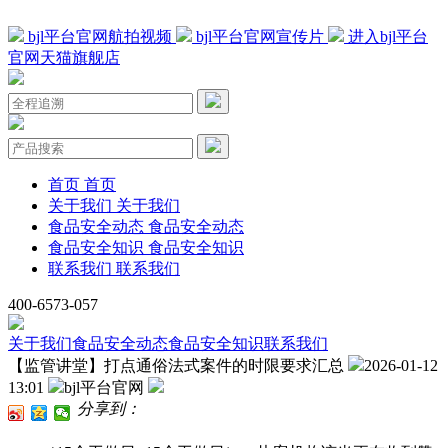
bjl平台官网航拍视频
bjl平台官网宣传片
进入bjl平台
官网天猫旗舰店
首页
首页
关于我们
关于我们
食品安全动态
食品安全动态
食品安全知识
食品安全知识
联系我们
联系我们
400-6573-057
关于我们
食品安全动态
食品安全知识
联系我们
【监管讲堂】打点通俗法式案件的时限要求汇总
2026-01-12
13:01
bjl平台官网
分享到：