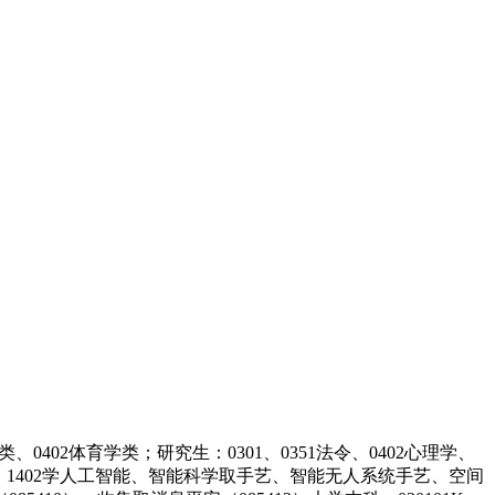
0402体育学类；研究生：0301、0351法令、0402心理学、
学取工程、1402学人工智能、智能科学取手艺、智能无人系统手艺、空间