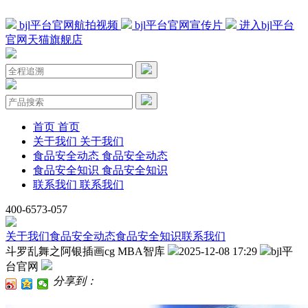
bjl平台官网航拍视频
bjl平台官网宣传片
进入bjl平台
官网天猫旗舰店
首页
首页
关于我们
关于我们
食品安全动态
食品安全动态
食品安全知识
食品安全知识
联系我们
联系我们
400-6573-057
关于我们
食品安全动态
食品安全知识
联系我们
斗罗乱舞之阿银插画cg MBA智库
2025-12-08 17:29
bjl平
台官网
分享到：