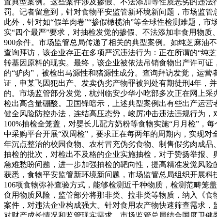
置典型案例。这些案件涉及掺假、不法添加等性质恶劣的违法
罚。记者留意到，针对食物平安监管新环境新问题，市场监管总局
此外，针对如“假羊肉卷”“掺假橄榄油”等全球性检测难题，
实“四个最严”要求，对抽检发觉的掺假、不法添加非食用物质
900余件。市场监管总局传递了相关的典型案例。如纯芝麻油不
查询拜访，该企业存正在多项严沉违法行为：正在所谓的“纯
转基因原料的现实。最终，该企业被依法吊销食物出产许可证，
的“驴肉”，被检出马源性和猪源性成分。查询拜访发觉，运营
证，申某飞因犯出产、发卖伪劣产物罪被判处有期徒刑4年，并
的。市场监管部分发觉，杭州临安少华小吃部多次正在网上采
检出高含量硼酸。卫国锋暗示，上述典型案例出有些出产运营
健全风险防控办法，连结高压态势，峻厉冲击违法违规行为，对
100%抽检全笼盖，对婴长儿配方奶粉等食物实施“月月检”
中采购平台开展“双周检”，要求正在每两年的周期内，实现对
年沉点整治的校园食物、农村冒充伪劣食物、制售假劣肉成品
抽检的批次，对检出不及格的企业实施抽检，对于赞扬举报、
急难愁盼问题，进一步加强抽检的靶向性，提高精准发觉风险
获悉，食物平安监管新环境新问题，市场监管总局组织开展科
106项食物弥补查验方式，能够检测近千种物质，检测范畴笼
食用物质风险，监管部分将那非类、拉非类等物质，纳入《食
案件，对违法企业构成强大。针对食用农产物快速筛查需求，监
对财产成长情况和监管现实需求，市场监管总局结合国度卫健委