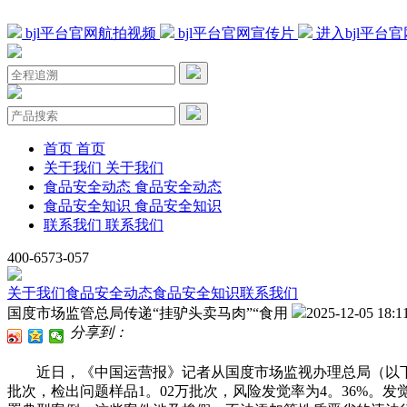
bjl平台官网航拍视频
bjl平台官网宣传片
进入bjl平台
首页
首页
关于我们
关于我们
食品安全动态
食品安全动态
食品安全知识
食品安全知识
联系我们
联系我们
400-6573-057
关于我们
食品安全动态
食品安全知识
联系我们
国度市场监管总局传递“挂驴头卖马肉”“食用
2025-12-05 18:1
分享到：
近日，《中国运营报》记者从国度市场监视办理总局（以下简称“
批次，检出问题样品1。02万批次，风险发觉率为4。36%