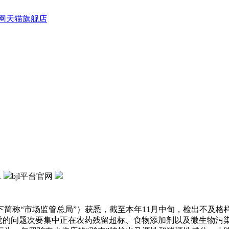
官网天猫旗舰店
1
bjl平台官网
市场监管总局”）获悉，截至本年11月中旬，检出不及格样品15
。发觉的问题次要集中正在农药残留超标、食物添加剂以及微生物