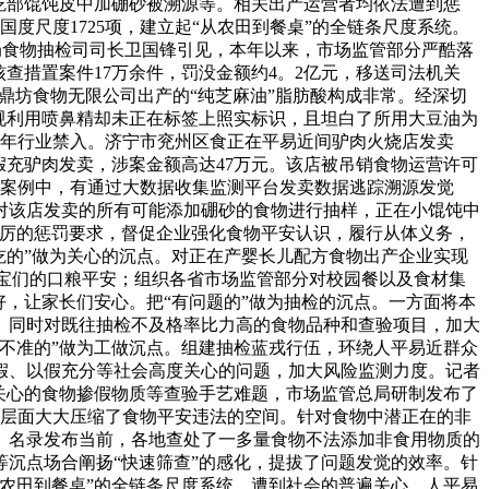
吃部馄饨皮中加硼砂被溯源等。相关出产运营者均依法遭到惩
度尺度1725项，建立起“从农田到餐桌”的全链条尺度系统。
总局食物抽检司司长卫国锋引见，本年以来，市场监管部分严酷落
查措置案件17万余件，罚没金额约4。2亿元，移送司法机关
五鼎坊食物无限公司出产的“纯芝麻油”脂肪酸构成非常。经深切
规利用喷鼻精却未正在标签上照实标识，且坦白了所用大豆油为
5年行业禁入。济宁市兖州区食正在平易近间驴肉火烧店发卖
假充驴肉发卖，涉案金额高达47万元。该店被吊销食物运营许可
型案例中，有通过大数据收集监测平台发卖数据逃踪溯源发觉
对该店发卖的所有可能添加硼砂的食物进行抽样，正在小馄饨中
峻厉的惩罚要求，督促企业强化食物平安认识，履行从体义务，
吃的”做为关心的沉点。对正在产婴长儿配方食物出产企业实现
宝宝们的口粮平安；组织各省市场监管部分对校园餐以及食材集
，让家长们安心。把“有问题的”做为抽检的沉点。一方面将本
。同时对既往抽检不及格率比力高的食物品种和查验项目，加大
不准的”做为工做沉点。组建抽检蓝戎行伍，环绕人平易近群众
假、以假充分等社会高度关心的问题，加大风险监测力度。记者
关心的食物掺假物质等查验手艺难题，市场监管总局研制发布了
艺层面大大压缩了食物平安违法的空间。针对食物中潜正在的非
。名录发布当前，各地查处了一多量食物不法添加非食用物质的
等沉点场合阐扬“快速筛查”的感化，提拔了问题发觉的效率。针
从农田到餐桌”的全链条尺度系统。遭到社会的普遍关心，人平易