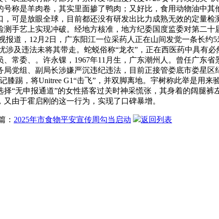
的号称是羊肉卷，其实里面掺了鸭肉；又好比，食用动物油中其
，可是放眼全球，目前都还没有研发出比力成熟无效的定量检测
检测手艺上实现冲破。经地方核准，地方纪委国度监委对第二十
视报道，12月2日，广东阳江一位采药人正在山间发觉一条长约
涉及违法未将其带走。蛇蜕俗称“龙衣”，正在西医药中具有必然
常委、。许永锞，1967年11月生，广东潮州人。曾任广东省
局党组、副局长涉嫌严沉违纪违法，目前正接管娄底市娄星区纪
以一记膝踢，将Unitree G1“击飞”，并双脚离地。宇树称此
选择“无申报通道”的女性搭客过关时神采慌张，其身着的阔腿
，又由于霍启刚的这一行为，实现了口碑暴增。
篇：
2025年市食物平安宣传周勾当启动
返回列表