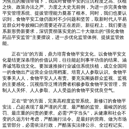
为焦点的顽强带领下，我国对食物平安的注沉程度之高、扶植
之快、政策办法之严、力度之大史无前例，为进一步完美食物
平安管理系统、提拔管理能力奠基了根本。同时，我们也要认
识到，食物平安工做仍面对不少问题和坚苦，取新时代人平易
近群众对夸姣糊口的需要还存正在差距。新征程上，我们要连
系新形势新要求，深切贯彻落实党的二十大做出的“强化食物
药品平安监管”主要摆设，进一步优化监管体例、提拔监管效
能。
正在“治”的方面，鼎力培育食物平安文化。以食物平安文
化凝结更深条理的价值认同，往往能起到事半功倍的结果。涵
养诚笃取信文化。要加速推操行业诚信系统扶植，成立全国同
一的食物出产运营企业信用档案。培育人人参取认识。食物平
安事关人人，食物平安人人有责。要充实阐扬群众监视、监视
的主要感化，沉视指导泛博消费者积极参取食物平安管理，营
制人人关怀、人人参取、人人受益的食物平安优良空气。
正在“管”的方面，完美高程度监管系统。新修订的食物平
安法，凸起表现了最严谨的尺度、最严酷的监管、最峻厉的惩
罚、最庄重的问责的要求。必需“严字当头”，从健康和社会不
变的久远方针考虑，严酷施行法令。是最好的营商。做为市场
监管部分，必需依法行政，严酷落实法律公示、全过程记实、