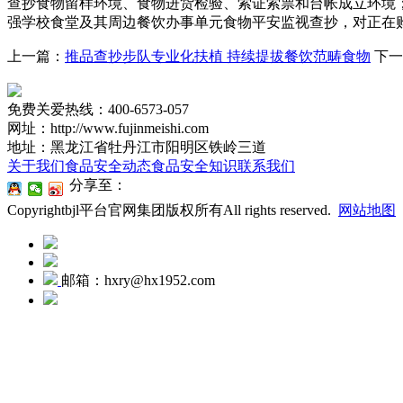
查抄食物留样环境、食物进货检验、索证索票和台帐成立环境
强学校食堂及其周边餐饮办事单元食物平安监视查抄，对正在
上一篇：
推品查抄步队专业化扶植 持续提拔餐饮范畴食物
下一
免费关爱热线：400-6573-057
网址：http://www.fujinmeishi.com
地址：黑龙江省牡丹江市阳明区铁岭三道
关于我们
食品安全动态
食品安全知识
联系我们
分享至：
Copyrightbjl平台官网集团版权所有All rights reserved.
网站地图
邮箱：hxry@hx1952.com