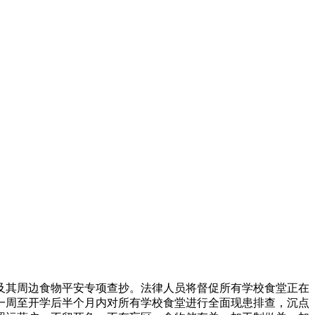
及其周边食物平安专项查抄。法律人员将督促所有学校食堂正在
一周至开学后半个月内对所有学校食堂进行全面现患排查，沉点