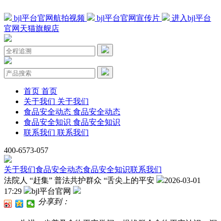
bjl平台官网航拍视频
bjl平台官网宣传片
进入bjl平台
官网天猫旗舰店
首页
首页
关于我们
关于我们
食品安全动态
食品安全动态
食品安全知识
食品安全知识
联系我们
联系我们
400-6573-057
关于我们
食品安全动态
食品安全知识
联系我们
法院人 “赶集” 普法共护群众 “舌尖上的平安
2026-03-01
17:29
bjl平台官网
分享到：