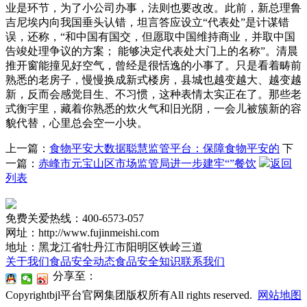
业是环节，为了小公司办事，法则也要改改。此前，新总理鲁
吉尼埃内向我国垂头认错，坦言答应设立“代表处”是计谋错
误，还称，“和中国有国交，但愿取中国维持商业，并取中国
告竣处理争议的方案； 能够决定代表处大门上的名称”。清晨
推开窗能撞见好空气，曾经是很恬逸的小事了。只是看着畴前
熟悉的老房子，慢慢换成新式楼房，县城也越变越大、越变越
新，反而会感觉目生、不习惯，这种表情太实正在了。那些老
式衡宇里，藏着你熟悉的炊火气和旧光阴，一会儿被簇新的容
貌代替，心里总会空一小块。
上一篇：
食物平安大数据聪慧监管平台：保障食物平安的
下
一篇：
赤峰市元宝山区市场监管局进一步建牢“”餐饮
返回
列表
免费关爱热线：400-6573-057
网址：http://www.fujinmeishi.com
地址：黑龙江省牡丹江市阳明区铁岭三道
关于我们
食品安全动态
食品安全知识
联系我们
分享至：
Copyrightbjl平台官网集团版权所有All rights reserved.
网站地图