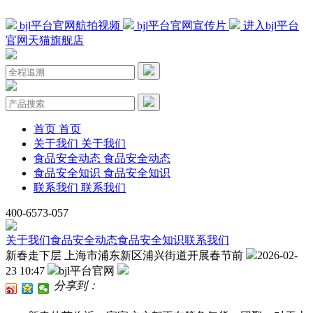
bjl平台官网航拍视频
bjl平台官网宣传片
进入bjl平台
官网天猫旗舰店
首页
首页
关于我们
关于我们
食品安全动态
食品安全动态
食品安全知识
食品安全知识
联系我们
联系我们
400-6573-057
关于我们
食品安全动态
食品安全知识
联系我们
新春走下层 上海市浦东新区浦兴街道开展春节前
2026-02-
23 10:47
bjl平台官网
分享到：