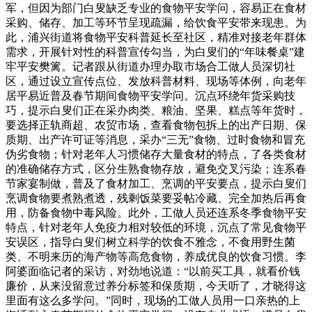
军，但因为部门白叟缺乏专业的食物平安学问，容易正在食材
采购、储存、加工等环节呈现疏漏，给饮食平安带来现患。为
此，浦兴街道将食物平安科普延长至社区，精准对接老年群体
需求，开展针对性的科普宣传勾当，为白叟们的“年味餐桌”建
牢平安樊篱。记者跟从街道办理办取市场合工做人员深切社
区，通过设立宣传点位、发放科普材料、现场等体例，向老年
居平易近普及春节期间食物平安学问。沉点环绕年货采购技
巧，提示白叟们正在采办肉类、粮油、坚果、糕点等年货时，
要选择正轨商超、农贸市场，查看食物包拆上的出产日期、保
质期、出产许可证等消息，采办“三无”食物、过时食物和冒充
伪劣食物；针对老年人习惯储存大量食材的特点，了各类食材
的准确储存方式，区分生熟食物存放，避免交叉污染；连系春
节家宴制做，普及了食材加工、烹调的平安要点，提示白叟们
烹调食物要煮熟煮透，残剩饭菜要妥帖冷藏、完全加热后再食
用，防备食物中毒风险。此外，工做人员还连系冬季食物平安
特点，针对老年人免疫力相对较低的环境，沉点了常见食物平
安误区，指导白叟们树立科学的饮食不雅念，不食用野生菌
类、不明来历的海产物等高危食物，养成优良的饮食习惯。李
阿婆面临记者的采访，对劲地说道：“以前买工具，就看价钱
廉价，从来没留意过养分标签和保质期，今天听了，才晓得这
里面有这么多学问。”同时，现场的工做人员用一口亲热的上