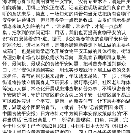
海话耐心春节期间的食物平安学问，没有专业术语，满是白叟
们能听懂、用得上的实正在话。记者正在现场留意到良多白叟
听的意犹未尽，简直，一场短短的科普勾当无法把所有食物平
安学问讲通讲透，但只需多学一点都是收成，白叟们暗示很是
情愿来加入如许的勾当，“常来听，常来学，才能一点点堆
集，把学到的学问记牢、用活，我们也要提高食物平安的认
识”有白叟笑着弥补道。据悉，此次新春前夜的食物平安科普
进寒托班、进社区勾当，是浦兴街道新春走下层工做的主要构
成部门，也是街道常态化开展食物平安工做的具体行动。街道
办理办取市场合以群众需求为导向，聚焦春节期间群众最关
怀、最间接、最现实的食物平安问题，把科普办事送到群众
口，把平安保障落到实处，用现实步履践行下层工做者的义务
取担任。春节的脚步越来越近，年味越来越浓。下一步，浦兴
街道将持续立脚新春走下层要求，紧盯寒托班、社区老年群体
等沉点人群，常态化开展现患排查取科普办事，不竭织密食物
平安防护网，守护好辖区群众舌尖上的平安，让辖区居平易近
可以或许渡过一个平安、健康、的新春佳节，让下层办事的温
度，温暖这个团聚的春节。（做者：张黎 记者黄官国 来历：
中国食物平安报）日方称针对中方就日本安保政策做出的“不
得当讲话”已提出商量，中：所谓商量现实、口角、纯属，完
全于理欠亨！已予驳回2月16日，中国驻日本大发布《驻日本
讲话人就日方所谓商量答记者问》！问！日本外务省颁发旧事