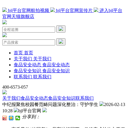
bjl平台官网航拍视频
bjl平台官网宣传片
进入bjl平台
官网天猫旗舰店
首页
首页
关于我们
关于我们
食品安全动态
食品安全动态
食品安全知识
食品安全知识
联系我们
联系我们
400-6573-057
关于我们
食品安全动态
食品安全知识
联系我们
中纪报聚焦校园餐范畴问题深化整治：守护学生
2026-02-13
10:28
bjl平台官网
分享到：