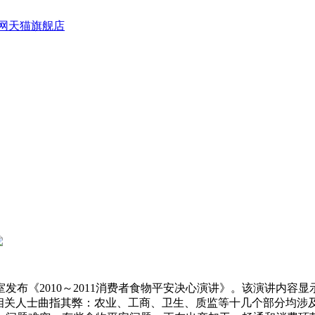
官网天猫旗舰店
《2010～2011消费者食物平安决心演讲》。该演讲内容显
。相关人士曲指其弊：农业、工商、卫生、质监等十几个部分均涉