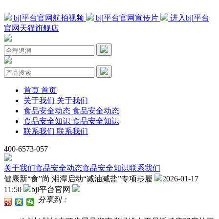
bjl平台官网航拍视频
bjl平台官网宣传片
进入bjl平台
官网天猫旗舰店
首页
首页
关于我们
关于我们
食品安全动态
食品安全动态
食品安全知识
食品安全知识
联系我们
联系我们
400-6573-057
关于我们
食品安全动态
食品安全知识
联系我们
健康新“食”尚 湘潭启动“减油减盐”专项步履
2026-01-17
11:50
bjl平台官网
分享到：